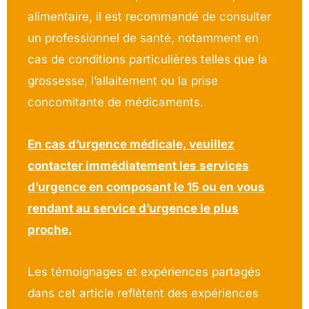
alimentaire, il est recommandé de consulter
un professionnel de santé, notamment en
cas de conditions particulières telles que la
grossesse, l’allaitement ou la prise
concomitante de médicaments.
En cas d’urgence médicale, veuillez
contacter immédiatement les services
d’urgence en composant le 15 ou en vous
rendant au service d’urgence le plus
proche.
Les témoignages et expériences partagés
dans cet article reflètent des expériences