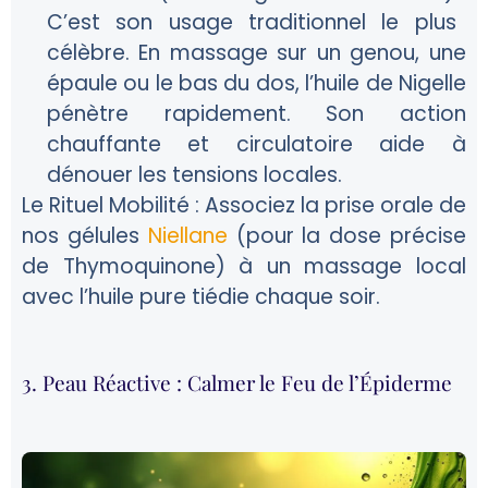
C’est son usage traditionnel le plus
célèbre. En massage sur un genou, une
épaule ou le bas du dos, l’huile de Nigelle
pénètre rapidement. Son action
chauffante et circulatoire aide à
dénouer les tensions locales.
Le Rituel Mobilité :
Associez la prise orale de
nos gélules
Niellane
(pour la dose précise
de Thymoquinone) à un massage local
avec l’huile pure tiédie chaque soir.
3. Peau Réactive : Calmer le Feu de l’Épiderme