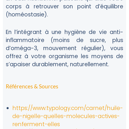
corps à retrouver son point d’équilibre
(homéostasie).
En l’intégrant à une hygiène de vie anti-
inflammatoire (moins de sucre, plus
d’oméga-3, mouvement régulier), vous
offrez à votre organisme les moyens de
s’apaiser durablement, naturellement.
Références & Sources
https://www.typology.com/carnet/huile-
de-nigelle-quelles-molecules-actives-
renferment-elles