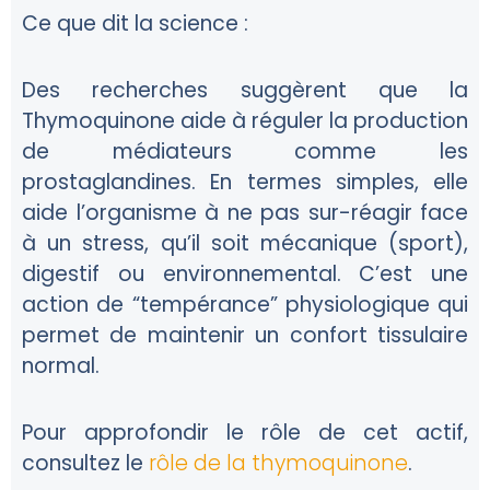
Ce que dit la science :
Des recherches suggèrent que la
Thymoquinone aide à réguler la production
de médiateurs comme les
prostaglandines. En termes simples, elle
aide l’organisme à ne pas sur-réagir face
à un stress, qu’il soit mécanique (sport),
digestif ou environnemental. C’est une
action de “tempérance” physiologique qui
permet de maintenir un confort tissulaire
normal.
Pour approfondir le rôle de cet actif,
consultez le
rôle de la thymoquinone
.