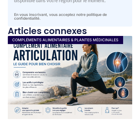
disponible dans votre région pour le moment.
En vous inscrivant, vous acceptez notre politique de
confidentialité.
Articles connexes
COMPLÉMENTS ALIMENTAIRES & PLANTES MÉDICINALES