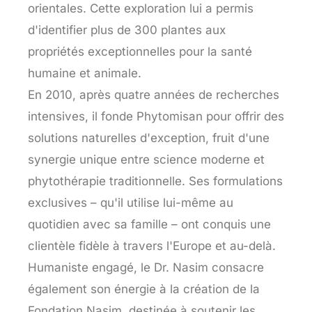
orientales. Cette exploration lui a permis
d'identifier plus de 300 plantes aux
propriétés exceptionnelles pour la santé
humaine et animale.
En 2010, après quatre années de recherches
intensives, il fonde Phytomisan pour offrir des
solutions naturelles d'exception, fruit d'une
synergie unique entre science moderne et
phytothérapie traditionnelle. Ses formulations
exclusives – qu'il utilise lui-même au
quotidien avec sa famille – ont conquis une
clientèle fidèle à travers l'Europe et au-delà.
Humaniste engagé, le Dr. Nasim consacre
également son énergie à la création de la
Fondation Nasim, destinée à soutenir les