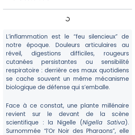
L’inflammation est le “feu silencieux” de
notre époque. Douleurs articulaires au
réveil, digestions difficiles, rougeurs
cutanées persistantes ou sensibilité
respiratoire : derrière ces maux quotidiens
se cache souvent un même mécanisme
biologique de défense qui s’emballe.
Face à ce constat, une plante millénaire
revient sur le devant de la scène
scientifique : la
Nigelle
(
Nigella Sativa
).
Surnommée “l’Or Noir des Pharaons”, elle