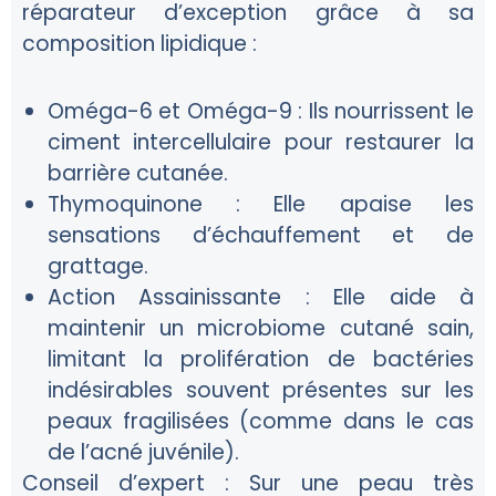
réparateur d’exception grâce à sa
composition lipidique :
Oméga-6 et Oméga-9 :
Ils nourrissent le
ciment intercellulaire pour restaurer la
barrière cutanée.
Thymoquinone :
Elle apaise les
sensations d’échauffement et de
grattage.
Action Assainissante :
Elle aide à
maintenir un microbiome cutané sain,
limitant la prolifération de bactéries
indésirables souvent présentes sur les
peaux fragilisées (comme dans le cas
de l’acné juvénile).
Conseil d’expert :
Sur une peau très