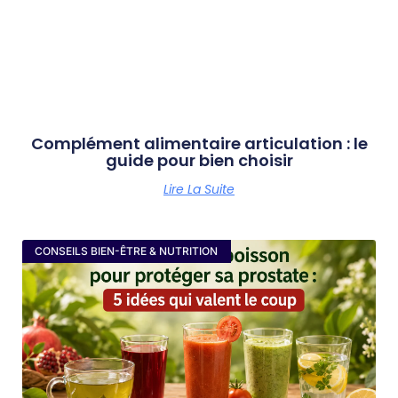
Complément alimentaire articulation : le
guide pour bien choisir
Lire La Suite
CONSEILS BIEN-ÊTRE & NUTRITION