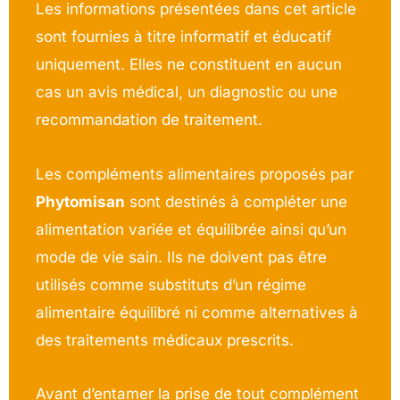
Les informations présentées dans cet article
sont fournies à titre informatif et éducatif
uniquement. Elles ne constituent en aucun
cas un avis médical, un diagnostic ou une
recommandation de traitement.
Les compléments alimentaires proposés par
Phytomisan
sont destinés à compléter une
alimentation variée et équilibrée ainsi qu’un
mode de vie sain. Ils ne doivent pas être
utilisés comme substituts d’un régime
alimentaire équilibré ni comme alternatives à
des traitements médicaux prescrits.
Avant d’entamer la prise de tout complément