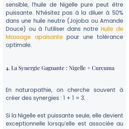
sensible, l’huile de Nigelle pure peut être
puissante. N’hésitez pas à la diluer à 50%
dans une huile neutre (Jojoba ou Amande
Douce) ou à l’utiliser dans notre
Huile de
Massage apaisante
pour une tolérance
optimale.
4. La Synergie Gagnante : Nigelle + Curcuma
En naturopathie, on cherche souvent à
créer des synergies : 1 + 1 = 3.
Si la Nigelle est puissante seule, elle devient
exceptionnelle lorsqu’elle est associée au