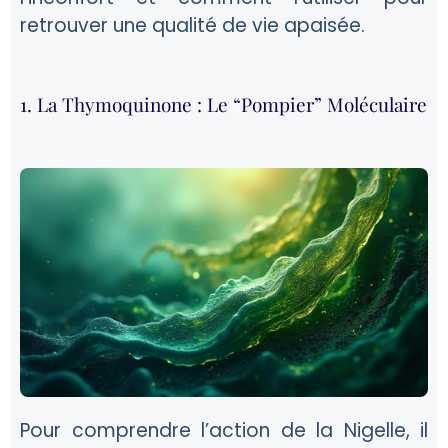
retrouver une qualité de vie apaisée.
1. La Thymoquinone : Le “Pompier” Moléculaire
Pour comprendre l’action de la Nigelle, il