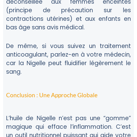
déconseillée aux femmes enceintes
(principe de précaution sur les
contractions utérines) et aux enfants en
bas âge sans avis médical.
De même, si vous suivez un traitement
anticoagulant, parlez-en à votre médecin,
car la Nigelle peut fluidifier légèrement le
sang.
Conclusion : Une Approche Globale
L’huile de Nigelle n’est pas une “gomme”
magique qui efface l’inflammation. C’est
un outil nutritionnel puissant qui aide votre