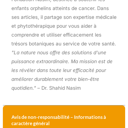
enfants orphelins atteints de cancer. Dans
ses articles, il partage son expertise médicale
et phytothérapique pour vous aider à
comprendre et utiliser efficacement les
trésors botaniques au service de votre santé.
"La nature nous offre des solutions d'une
puissance extraordinaire. Ma mission est de
les révéler dans toute leur efficacité pour
améliorer durablement votre bien-être
quotidien."
– Dr. Shahid Nasim
Avis de non-responsabilité – Informations à
caractère général