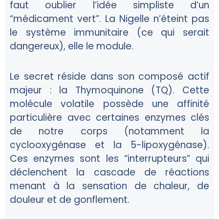
faut oublier l’idée simpliste d’un
“médicament vert”. La Nigelle n’éteint pas
le système immunitaire (ce qui serait
dangereux), elle le
module
.
Le secret réside dans son composé actif
majeur : la Thymoquinone (TQ). Cette
molécule volatile possède une affinité
particulière avec certaines enzymes clés
de notre corps (notamment la
cyclooxygénase et la 5-lipoxygénase).
Ces enzymes sont les “interrupteurs” qui
déclenchent la cascade de réactions
menant à la sensation de chaleur, de
douleur et de gonflement.