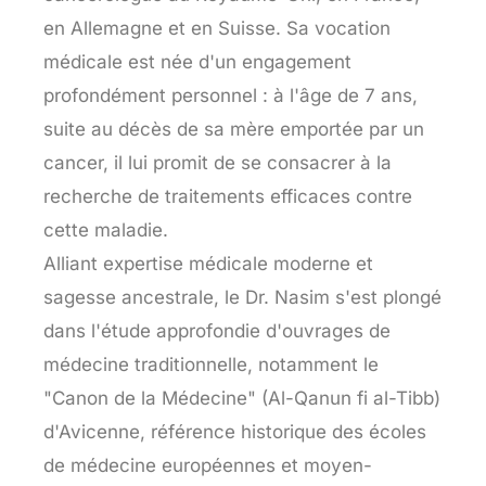
en Allemagne et en Suisse. Sa vocation
médicale est née d'un engagement
profondément personnel : à l'âge de 7 ans,
suite au décès de sa mère emportée par un
cancer, il lui promit de se consacrer à la
recherche de traitements efficaces contre
cette maladie.
Alliant expertise médicale moderne et
sagesse ancestrale, le Dr. Nasim s'est plongé
dans l'étude approfondie d'ouvrages de
médecine traditionnelle, notamment le
"Canon de la Médecine" (Al-Qanun fi al-Tibb)
d'Avicenne, référence historique des écoles
de médecine européennes et moyen-