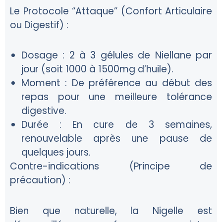
Le Protocole “Attaque” (Confort Articulaire
ou Digestif) :
Dosage :
2 à 3 gélules de Niellane par
jour (soit 1000 à 1500mg d’huile).
Moment :
De préférence au début des
repas pour une meilleure tolérance
digestive.
Durée :
En cure de 3 semaines,
renouvelable après une pause de
quelques jours.
Contre-indications (Principe de
précaution) :
Bien que naturelle, la Nigelle est