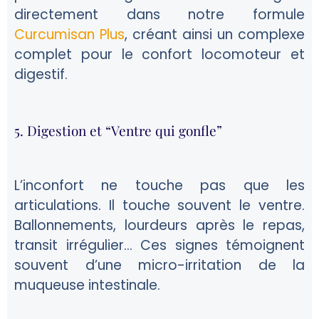
directement dans notre formule
Curcumisan Plus
, créant ainsi un complexe
complet pour le confort locomoteur et
digestif.
5. Digestion et “Ventre qui gonfle”
L’inconfort ne touche pas que les
articulations. Il touche souvent le ventre.
Ballonnements, lourdeurs après le repas,
transit irrégulier… Ces signes témoignent
souvent d’une micro-irritation de la
muqueuse intestinale.