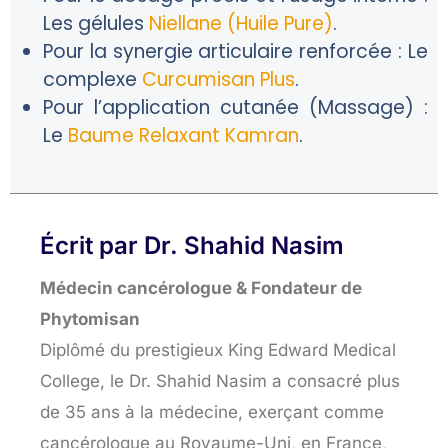
Les gélules
Niellane (Huile Pure)
.
Pour la synergie articulaire renforcée :
Le
complexe
Curcumisan Plus
.
Pour l’application cutanée (Massage) :
Le
Baume Relaxant Kamran
.
Écrit par Dr. Shahid Nasim
Médecin cancérologue & Fondateur de
Phytomisan
Diplômé du prestigieux King Edward Medical
College, le Dr. Shahid Nasim a consacré plus
de 35 ans à la médecine, exerçant comme
cancérologue au Royaume-Uni, en France,