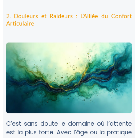
2. Douleurs et Raideurs : L’Alliée du Confort
Articulaire
C’est sans doute le domaine où l’attente
est la plus forte. Avec l’âge ou la pratique