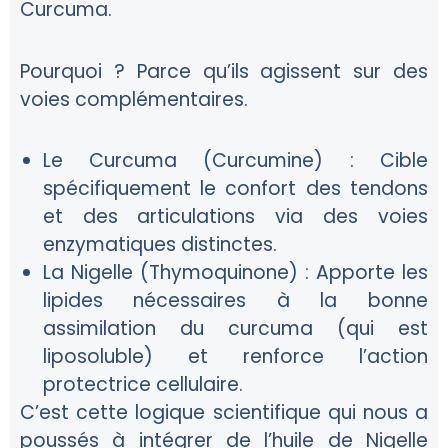
Curcuma.
Pourquoi ? Parce qu’ils agissent sur des
voies complémentaires.
Le Curcuma (Curcumine) :
Cible
spécifiquement le confort des tendons
et des articulations via des voies
enzymatiques distinctes.
La Nigelle (Thymoquinone) :
Apporte les
lipides nécessaires à la bonne
assimilation du curcuma (qui est
liposoluble) et renforce l’action
protectrice cellulaire.
C’est cette logique scientifique qui nous a
poussés à intégrer de l’huile de Nigelle