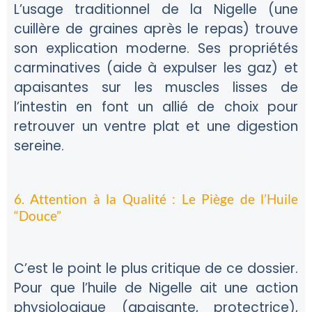
L’usage traditionnel de la Nigelle (une
cuillère de graines après le repas) trouve
son explication moderne. Ses propriétés
carminatives (aide à expulser les gaz) et
apaisantes sur les muscles lisses de
l’intestin en font un allié de choix pour
retrouver un ventre plat et une digestion
sereine.
6. Attention à la Qualité : Le Piège de l’Huile
“Douce”
C’est le point le plus critique de ce dossier.
Pour que l’huile de Nigelle ait une action
physiologique (apaisante, protectrice),