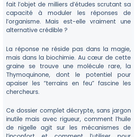
fait l’objet de milliers d’études scrutant sa
capacité à moduler les réponses de
l’organisme. Mais est-elle vraiment une
alternative crédible ?
La réponse ne réside pas dans la magie,
mais dans la biochimie. Au cœur de cette
graine se trouve une molécule rare, la
Thymoquinone
, dont le potentiel pour
apaiser les “terrains en feu” fascine les
chercheurs.
Ce dossier complet décrypte, sans jargon
inutile mais avec rigueur, comment l’huile
de nigelle agit sur les mécanismes de
l’inconfort et comment l’utiliser pour