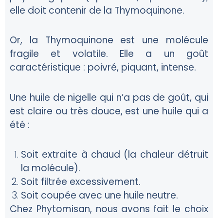
elle doit contenir de la Thymoquinone.
Or, la Thymoquinone est une molécule
fragile et volatile. Elle a un goût
caractéristique : poivré, piquant, intense.
Une huile de nigelle qui n’a pas de goût, qui
est claire ou très douce, est une huile qui a
été :
Soit extraite à chaud (la chaleur détruit
la molécule).
Soit filtrée excessivement.
Soit coupée avec une huile neutre.
Chez Phytomisan, nous avons fait le choix