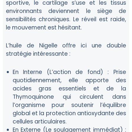
sportive, le cartilage s’use et les tissus
environnants deviennent le siège de
sensibilités chroniques. Le réveil est raide,
le mouvement est hésitant.
L’huile de Nigelle offre ici une double
stratégie intéressante :
En Interne (L’action de fond) :
Prise
quotidiennement, elle apporte des
acides gras essentiels et de la
Thymoquinone qui circulent dans
l’organisme pour soutenir l’équilibre
global et la protection antioxydante des
cellules articulaires.
En Externe (Le soulagement immédiat) :