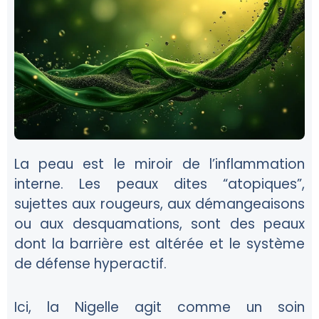
La peau est le miroir de l’inflammation
interne. Les peaux dites “atopiques”,
sujettes aux rougeurs, aux démangeaisons
ou aux desquamations, sont des peaux
dont la barrière est altérée et le système
de défense hyperactif.
Ici, la Nigelle agit comme un soin