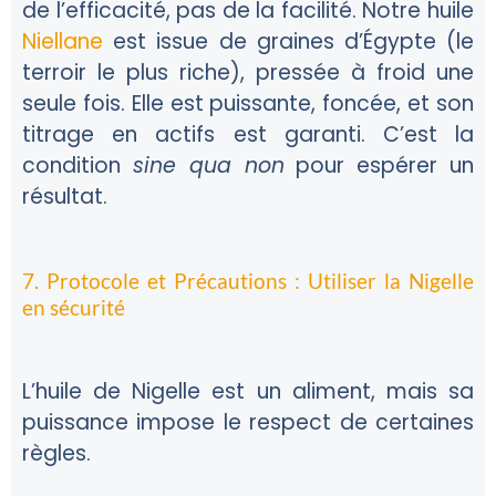
de l’efficacité, pas de la facilité. Notre huile
Niellane
est issue de graines d’Égypte (le
terroir le plus riche), pressée à froid une
seule fois. Elle est puissante, foncée, et son
titrage en actifs est garanti. C’est la
condition
sine qua non
pour espérer un
résultat.
7. Protocole et Précautions : Utiliser la Nigelle
en sécurité
L’huile de Nigelle est un aliment, mais sa
puissance impose le respect de certaines
règles.