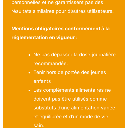
personnelles et ne garantissent pas des
résultats similaires pour d’autres utilisateurs.
Mentions obligatoires conformément à la
réglementation en vigueur :
Ne pas dépasser la dose journalière
recommandée.
Tenir hors de portée des jeunes
enfants
Les compléments alimentaires ne
doivent pas être utilisés comme
substituts d’une alimentation variée
et équilibrée et d’un mode de vie
sain.