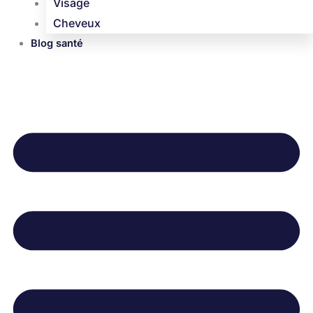
Visage
Cheveux
Blog santé