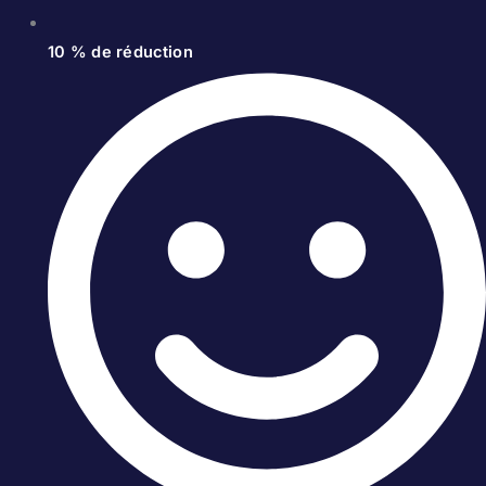
10 % de réduction