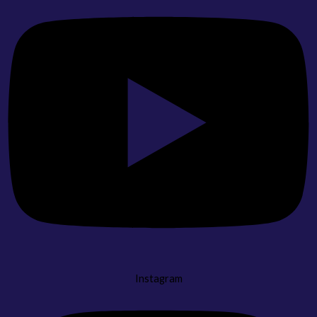
Instagram