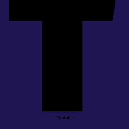
Youtube