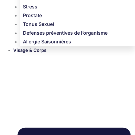
Stress
Prostate
Tonus Sexuel
Défenses préventives de l’organisme
Allergie Saisonnières
Visage & Corps