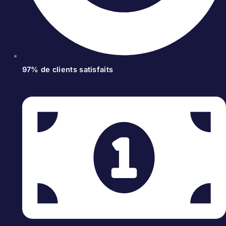
97% de clients satisfaits