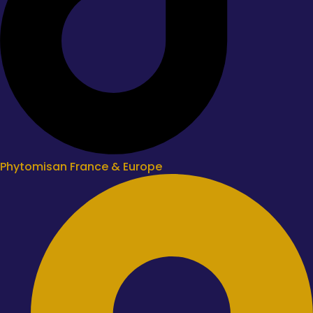
Phytomisan France & Europe