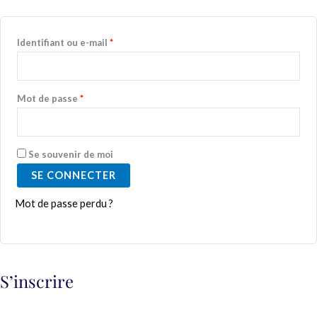
Identifiant ou e-mail
*
Mot de passe
*
Se souvenir de moi
SE CONNECTER
Mot de passe perdu ?
S’inscrire