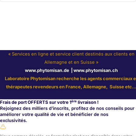
« Services en ligne et service client destinés aux clients en
Allemagne et en Suisse »
www.phytomisan.de
|
www.phytomisan.ch
Laboratoire Phytomisan recherche les agents commerciaux e
thérapeutes revendeurs en France,
Allemagne, Suisse
etc
ère
Frais de port OFFERTS sur votre 1
livraison !
Rejoignez des milliers d’inscrits, profitez de nos conseils pour
améliorer votre qualité de vie et bénéficier de nos
exclusivités.