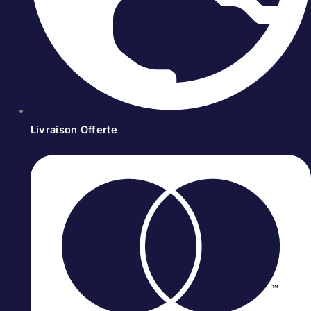
Livraison Offerte