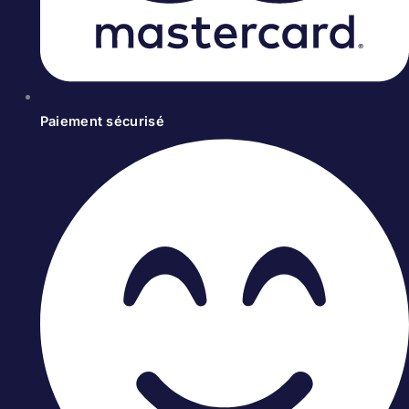
Paiement sécurisé