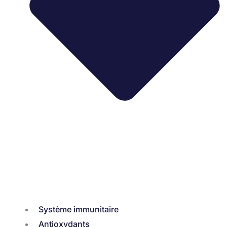
Système immunitaire
Antioxydants