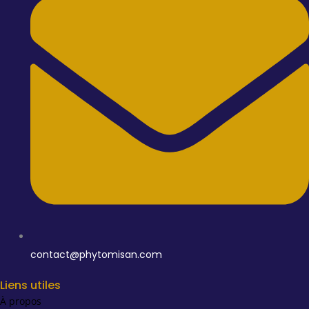
contact@phytomisan.com
Liens utiles
À propos