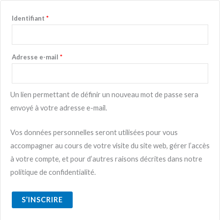
Identifiant
*
Adresse e-mail
*
Un lien permettant de définir un nouveau mot de passe sera
envoyé à votre adresse e-mail.
Vos données personnelles seront utilisées pour vous
accompagner au cours de votre visite du site web, gérer l’accès
à votre compte, et pour d’autres raisons décrites dans notre
politique de confidentialité.
S’INSCRIRE