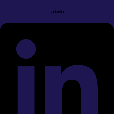
Linkedin