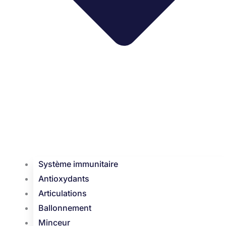
Système immunitaire
Antioxydants
Articulations
Ballonnement
Minceur