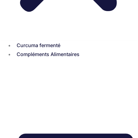
Curcuma fermenté
Compléments Alimentaires