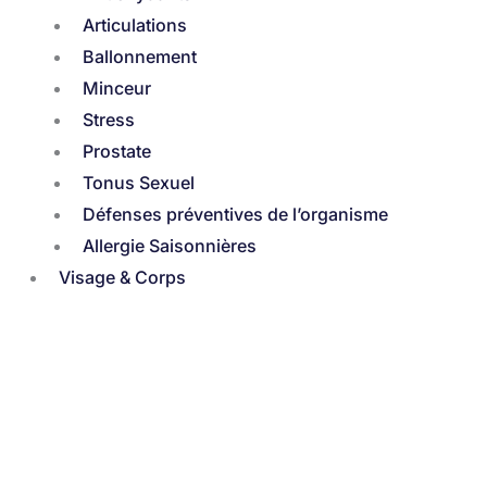
Articulations
Ballonnement
Minceur
Stress
Prostate
Tonus Sexuel
Défenses préventives de l’organisme
Allergie Saisonnières
Visage & Corps