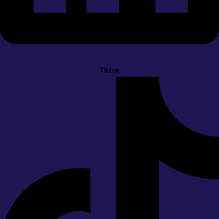
Tiktok