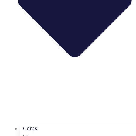
Corps