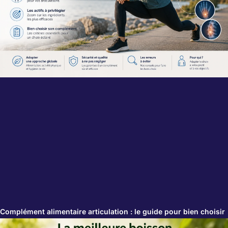
Complément alimentaire articulation : le guide pour bien choisir