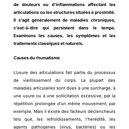
de douleurs ou d’inflammations affectant les
articulations ou les structures situées à proximité.
Il s’agit généralement de maladies chroniques,
c’est-à-dire qui persistent dans le temps.
Examinons les causes, les symptômes et les
traitements classiques et naturels.
Causes du rhumatisme
L’usure des articulations fait partie du processus
de vieillissement du corps. La plupart des
maladies articulaires sont dues à une surcharge, à
une usure ou à une sollicitation excessive, par la
répétition prolongée d’un même mouvement, par
exemple. Mais il existe des facteurs déclencheurs
tels que, les refroidissements, l’hérédité, les
agents pathogènes (virus, bactéries) ou les