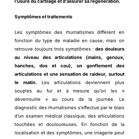
l’usure du cartilage et d’assurer sa régénération.
Symptômes et traitements
Les symptômes des rhumatismes diffèrent en
fonction du type de maladie en cause, mais on
retrouve toujours trois symptômes :
des douleurs
au niveau des articulations (mains, genoux,
hanches, dos et cou), un gonflement des
articulations et une sensation de raideur, surtout
le matin.
Les articulations deviennent plus
souples au fur et à mesure qu’on les «
déverrouille » au cours de la journée. Le
diagnostic des rhumatismes s’effectue par le biais
d’un examen médical classique, des articulations
touchées et douloureuses. En fonction de la
localisation et des symptômes, une imagerie peut