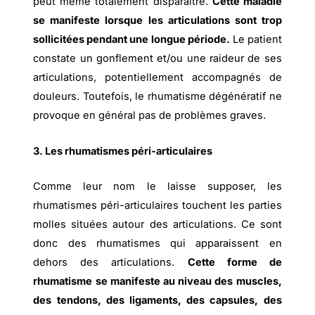
peut même totalement disparaître.
Cette maladie
se manifeste lorsque les articulations sont trop
sollicitées pendant une longue période.
Le patient
constate un gonflement et/ou une raideur de ses
articulations, potentiellement accompagnés de
douleurs. Toutefois, le rhumatisme dégénératif ne
provoque en général pas de problèmes graves.
3. Les rhumatismes péri-articulaires
Comme leur nom le laisse supposer, les
rhumatismes péri-articulaires touchent les parties
molles situées autour des articulations. Ce sont
donc des rhumatismes qui apparaissent en
dehors des articulations.
Cette forme de
rhumatisme se manifeste au niveau des muscles,
des tendons, des ligaments, des capsules, des