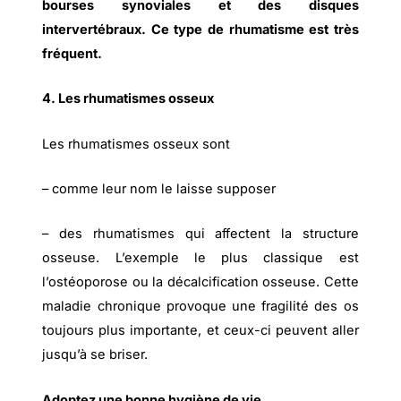
bourses synoviales et des disques
intervertébraux. Ce type de rhumatisme est très
fréquent.
4. Les rhumatismes osseux
Les rhumatismes osseux sont
– comme leur nom le laisse supposer
– des rhumatismes qui affectent la structure
osseuse. L’exemple le plus classique est
l’ostéoporose ou la décalcification osseuse. Cette
maladie chronique provoque une fragilité des os
toujours plus importante, et ceux-ci peuvent aller
jusqu’à se briser.
Adoptez une bonne hygiène de vie