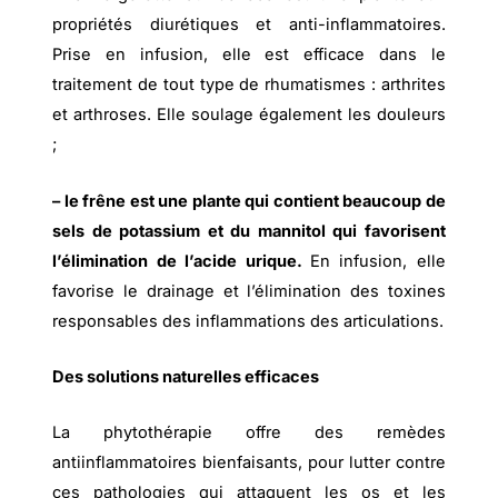
propriétés diurétiques et anti-inflammatoires.
Prise en infusion, elle est efficace dans le
traitement de tout type de rhumatismes : arthrites
et arthroses. Elle soulage également les douleurs
;
– le frêne est une plante qui contient beaucoup de
sels de potassium et du mannitol qui favorisent
l’élimination de l’acide urique.
En infusion, elle
favorise le drainage et l’élimination des toxines
responsables des inflammations des articulations.
Des solutions naturelles efficaces
La phytothérapie offre des remèdes
antiinflammatoires bienfaisants, pour lutter contre
ces pathologies qui attaquent les os et les