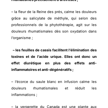
– la fleur de la Reine des prés, calme les douleurs
grâce au salicylate de méthyle, qui selon des
professionnels de la phytothérapie, agit sur les
douleurs rhumatismales dès son oxydation dans
l’organisme ;
– les feuilles de cassis facilitent l’élimination des
toxines et de l’acide urique. Elles ont donc un
effet diurétique en plus des effets anti-
inflammatoires et anti-dégénératifs ;
– l’écorce du saule blanc en infusion calme les
douleurs rhumatismales et réduit les
inflammations ;
– la vergerette du Canada est une plante aux