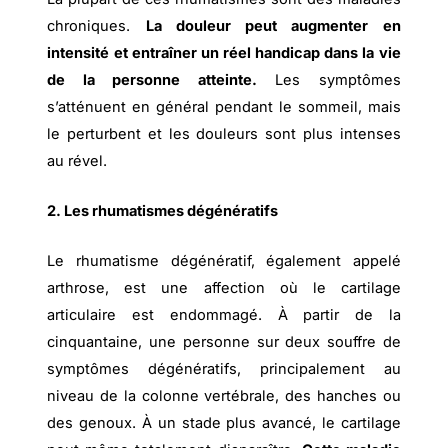
chroniques.
La douleur peut augmenter en
intensité et entraîner un réel handicap dans la vie
de la personne atteinte.
Les symptômes
s’atténuent en général pendant le sommeil, mais
le perturbent et les douleurs sont plus intenses
au rével.
2. Les rhumatismes dégénératifs
Le rhumatisme dégénératif, également appelé
arthrose, est une affection où le cartilage
articulaire est endommagé. À partir de la
cinquantaine, une personne sur deux souffre de
symptômes dégénératifs, principalement au
niveau de la colonne vertébrale, des hanches ou
des genoux. À un stade plus avancé, le cartilage