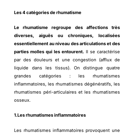
Les 4 catégories de rhumatisme
Le rhumatisme regroupe des affections très
diverses, aiguës ou chroniques, localisées
essentiellement au niveau des articulations et des
parties molles qui les entourent.
Il se caractérise
par des douleurs et une congestion (afflux de
liquide dans les tissus). On distingue quatre
grandes catégories : les rhumatismes
inflammatoires, les rhumatismes dégénératifs, les
rhumatismes péri-articulaires et les rhumatismes
osseux.
1.Les rhumatismes inflammatoires
Les rhumatismes inflammatoires provoquent une