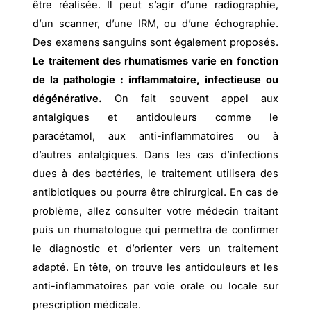
être réalisée. Il peut s’agir d’une radiographie,
d’un scanner, d’une IRM, ou d’une échographie.
Des examens sanguins sont également proposés.
Le traitement des rhumatismes varie en fonction
de la pathologie : inflammatoire, infectieuse ou
dégénérative.
On fait souvent appel aux
antalgiques et antidouleurs comme le
paracétamol, aux anti-inflammatoires ou à
d’autres antalgiques. Dans les cas d’infections
dues à des bactéries, le traitement utilisera des
antibiotiques ou pourra être chirurgical. En cas de
problème, allez consulter votre médecin traitant
puis un rhumatologue qui permettra de confirmer
le diagnostic et d’orienter vers un traitement
adapté. En tête, on trouve les antidouleurs et les
anti-inflammatoires par voie orale ou locale sur
prescription médicale.