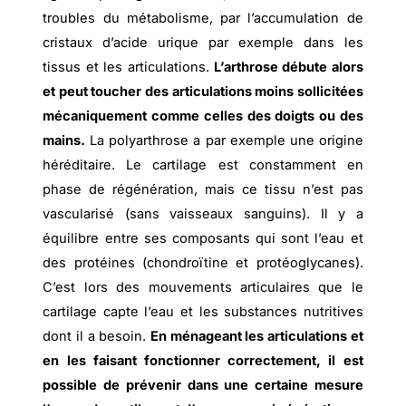
troubles du métabolisme, par l’accumulation de
cristaux d’acide urique par exemple dans les
tissus et les articulations.
L’arthrose débute alors
et peut toucher des articulations moins sollicitées
mécaniquement comme celles des doigts ou des
mains.
La polyarthrose a par exemple une origine
héréditaire. Le cartilage est constamment en
phase de régénération, mais ce tissu n’est pas
vascularisé (sans vaisseaux sanguins). Il y a
équilibre entre ses composants qui sont l’eau et
des protéines (chondroïtine et protéoglycanes).
C’est lors des mouvements articulaires que le
cartilage capte l’eau et les substances nutritives
dont il a besoin.
En ménageant les articulations et
en les faisant fonctionner correctement, il est
possible de prévenir dans une certaine mesure