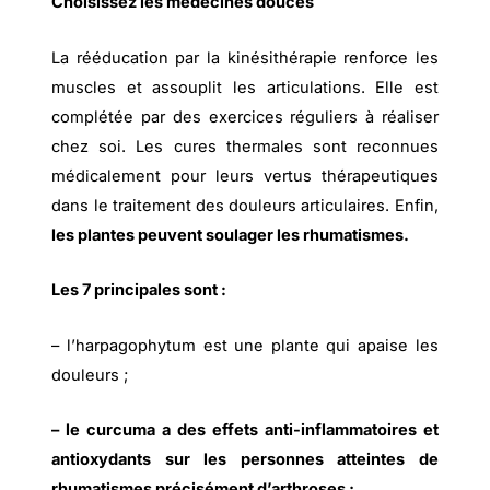
Choisissez les médecines douces
La rééducation par la kinésithérapie renforce les
muscles et assouplit les articulations. Elle est
complétée par des exercices réguliers à réaliser
chez soi. Les cures thermales sont reconnues
médicalement pour leurs vertus thérapeutiques
dans le traitement des douleurs articulaires. Enfin,
les plantes peuvent soulager les rhumatismes.
Les 7 principales sont :
– l’harpagophytum est une plante qui apaise les
douleurs ;
– le curcuma a des effets anti-inflammatoires et
antioxydants sur les personnes atteintes de
rhumatismes précisément d’arthroses ;