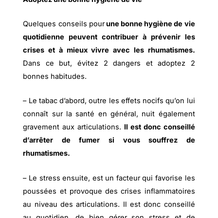
Quelques conseils pour
une bonne hygiène de vie
quotidienne peuvent contribuer à prévenir les
crises et à mieux vivre avec les rhumatismes.
Dans ce but, évitez 2 dangers et adoptez 2
bonnes habitudes.
– Le tabac d’abord, outre les effets nocifs qu’on lui
connaît sur la santé en général, nuit également
gravement aux articulations.
Il est donc conseillé
d’arrêter de fumer si vous souffrez de
rhumatismes.
– Le stress ensuite, est un facteur qui favorise les
poussées et provoque des crises inflammatoires
au niveau des articulations. Il est donc conseillé
au quotidien, de bien gérer son stress et de