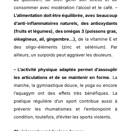
consommer avec modération l’alcool et le café. –
L’alimentation doit être équilibrée, avec beaucoup
d’anti-inflammatoires naturels, des antioxydants
(fruits et légumes), des omégas 3 (poissons gras,
oléagineux, ail, gingembre…),
de la vitamine E et
des oligo-éléments (zinc et sélénium). Par
ailleurs, un surpoids peut aggraver les douleurs.
– L’activité physique adaptée permet d’assouplir
les articulations et de se maintenir en forme.
La
marche, la gymnastique douce, le yoga ou encore
l’aquagym ont des effets très bénéfiques. La
pratique régulière d’un sport contribue aussi à
prévenir les rhumatismes et l’embonpoint à
condition, toutefois, d’éviter les sports violents.