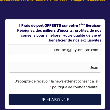
ère
Frais de port OFFERTS sur votre 1
Rejoignez des milliers d’inscrits, profi
conseils pour améliorer votre qualité
bénéficier de nos exc
J'accepte de recevoir la newsletter et cons
*
politique de confide
JE M'ABONNE