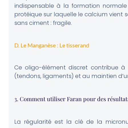
indispensable à la formation normal
protéique sur laquelle le calcium vient 
sans ciment : fragile.
D. Le Manganèse : Le tisserand
Ce oligo-élément discret contribue à 
(tendons, ligaments) et au maintien d’
3. Comment utiliser Faran pour des résulta
La régularité est la clé de la micronut