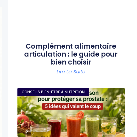
Complément alimentaire
articulation : le guide pour
bien choisir
Lire La Suite
CONSEILS BIEN-ÊTRE & NUTRITION