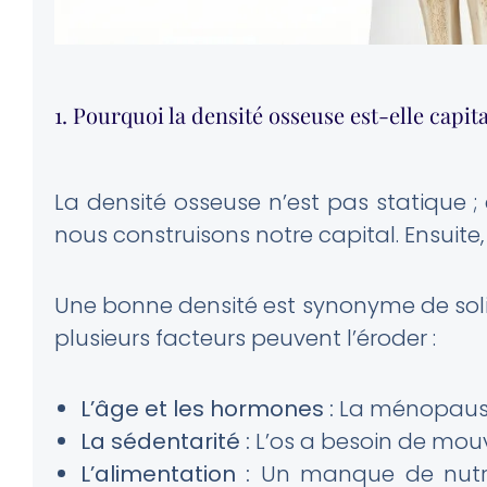
1. Pourquoi la densité osseuse est-elle capita
La densité osseuse n’est pas statique ;
nous construisons notre capital. Ensuite, i
Une bonne densité est synonyme de soli
plusieurs facteurs peuvent l’éroder :
L’âge et les hormones :
La ménopause 
La sédentarité :
L’os a besoin de mou
L’alimentation :
Un manque de nutrim